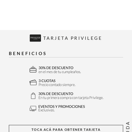
TARJETA PRIVILEGE
BENEFICIOS
AYUDA
TOCA ACÁ PARA OBTENER TARJETA