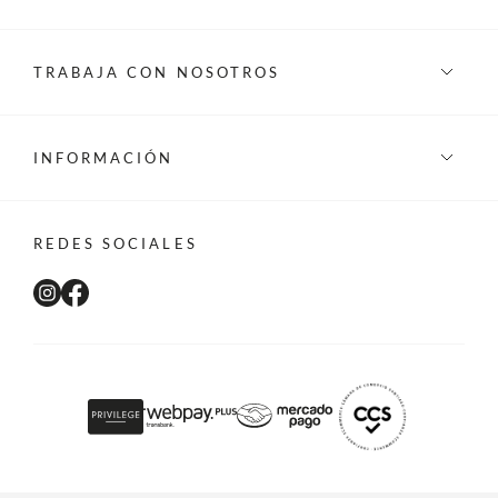
TRABAJA CON NOSOTROS
INFORMACIÓN
REDES SOCIALES