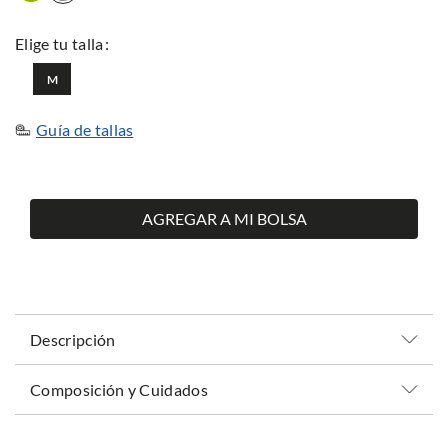
M
Guía de tallas
AGREGAR A MI BOLSA
Descripción
Composición y Cuidados