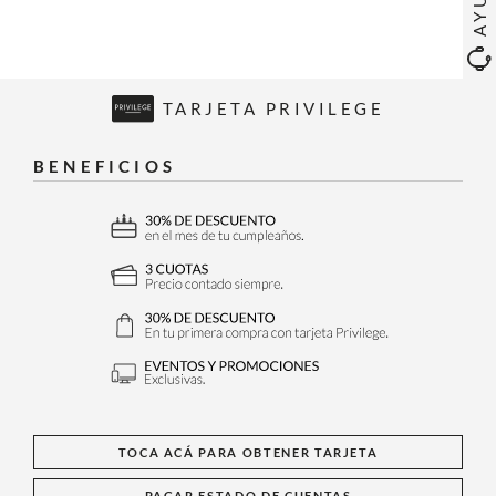
TARJETA PRIVILEGE
BENEFICIOS
TOCA ACÁ PARA OBTENER TARJETA
PAGAR ESTADO DE CUENTAS