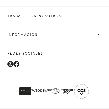
TRABAJA CON NOSOTROS
INFORMACIÓN
REDES SOCIALES