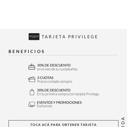
TARJETA PRIVILEGE
BENEFICIOS
AYUDA
TOCA ACÁ PARA OBTENER TARJETA