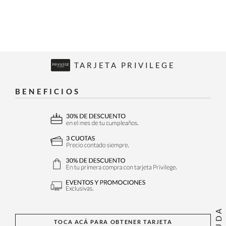
TARJETA PRIVILEGE
BENEFICIOS
AYUDA
TOCA ACÁ PARA OBTENER TARJETA