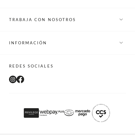
TRABAJA CON NOSOTROS
INFORMACIÓN
REDES SOCIALES