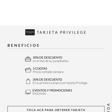
TARJETA PRIVILEGE
BENEFICIOS
AYUDA
TOCA ACÁ PARA OBTENER TARJETA