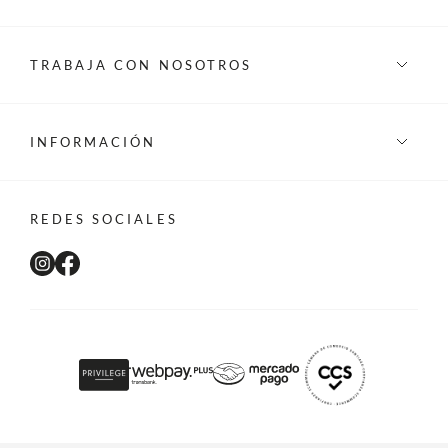
TRABAJA CON NOSOTROS
INFORMACIÓN
REDES SOCIALES