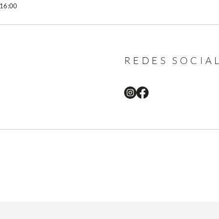
 16:00
REDES SOCIA