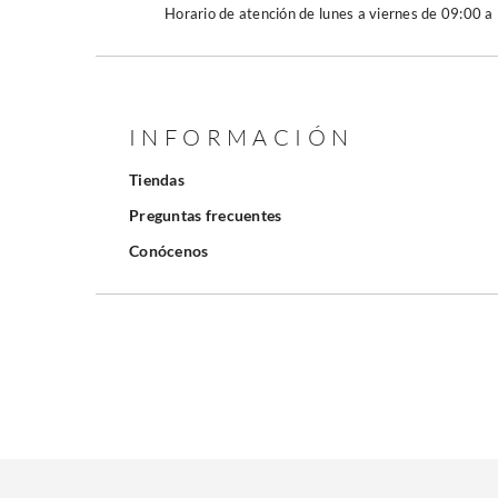
Horario de atención de lunes a viernes de 09:00 a
INFORMACIÓN
Tiendas
Preguntas frecuentes
Conócenos