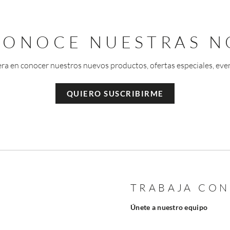
 CONOCE NUESTRAS N
era en conocer nuestros nuevos productos, ofertas especiales, eve
QUIERO SUSCRIBIRME
TRABAJA CO
Únete a nuestro equipo