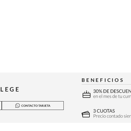
BENEFICIOS
ILEGE
CONTACTO TARJETA