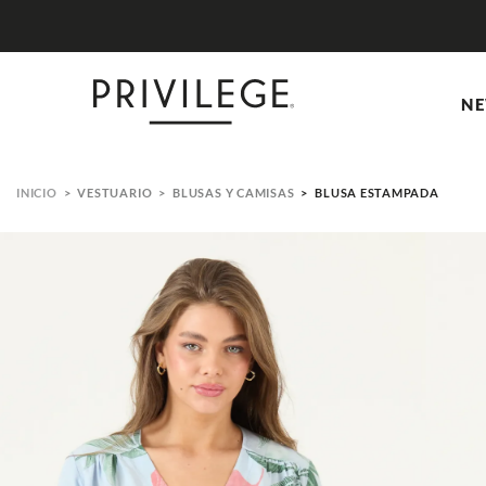
RDIBLES EN NEW IN
NE
VESTUARIO
BLUSAS Y CAMISAS
BLUSA ESTAMPADA