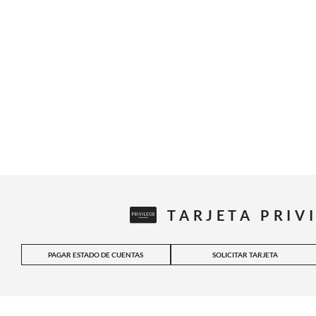
TARJETA PRIV
PAGAR ESTADO DE CUENTAS
SOLICITAR TARJETA