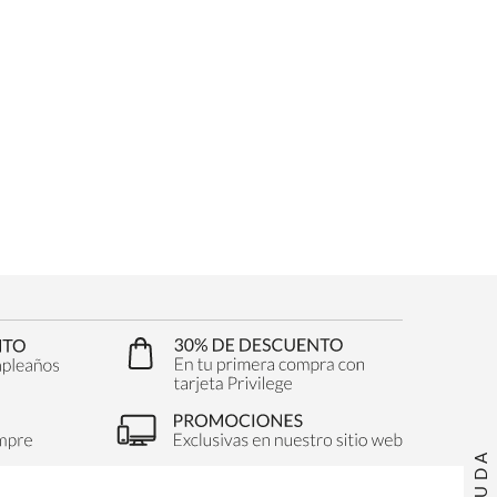
AYUDA