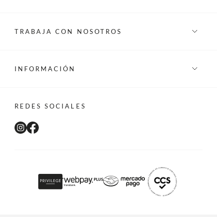
TRABAJA CON NOSOTROS
INFORMACIÓN
REDES SOCIALES