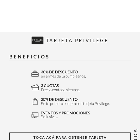
TARJETA PRIVILEGE
BENEFICIOS
AYUDA
TOCA ACÁ PARA OBTENER TARJETA