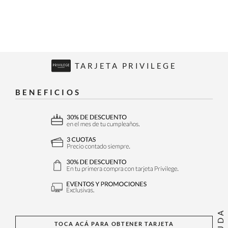
TARJETA PRIVILEGE
BENEFICIOS
AYUDA
TOCA ACÁ PARA OBTENER TARJETA