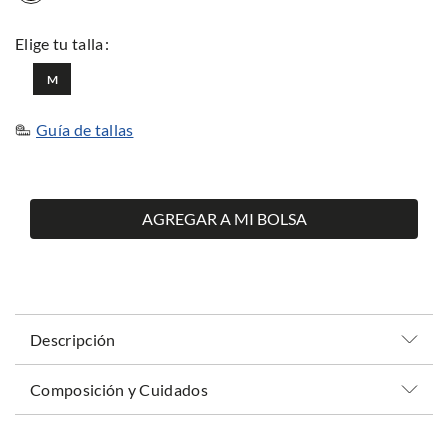
M
Guía de tallas
AGREGAR A MI BOLSA
Descripción
Composición y Cuidados