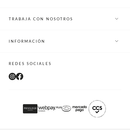
TRABAJA CON NOSOTROS
INFORMACIÓN
REDES SOCIALES