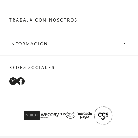
TRABAJA CON NOSOTROS
INFORMACIÓN
REDES SOCIALES