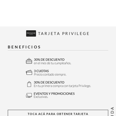
TARJETA PRIVILEGE
BENEFICIOS
AYUDA
TOCA ACÁ PARA OBTENER TARJETA