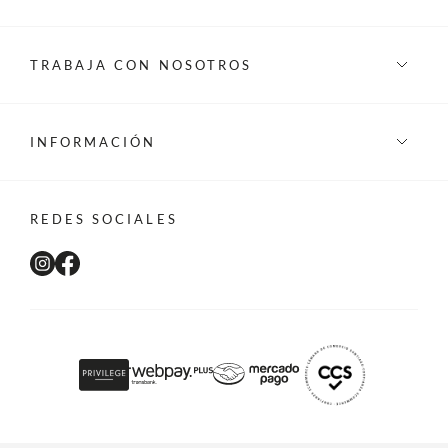
TRABAJA CON NOSOTROS
INFORMACIÓN
REDES SOCIALES