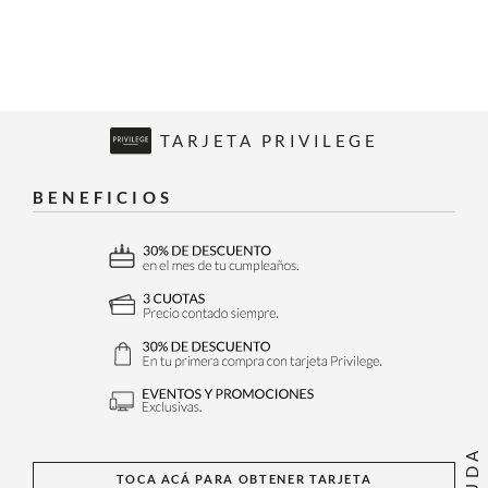
TARJETA PRIVILEGE
BENEFICIOS
AYUDA
TOCA ACÁ PARA OBTENER TARJETA