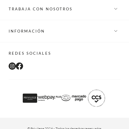
TRABAJA CON NOSOTROS
INFORMACIÓN
REDES SOCIALES
©Privilege 2026 - Todos los derechos reservados