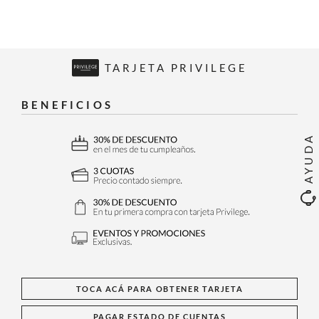
TARJETA PRIVILEGE
BENEFICIOS
AYUDA
TOCA ACÁ PARA OBTENER TARJETA
PAGAR ESTADO DE CUENTAS