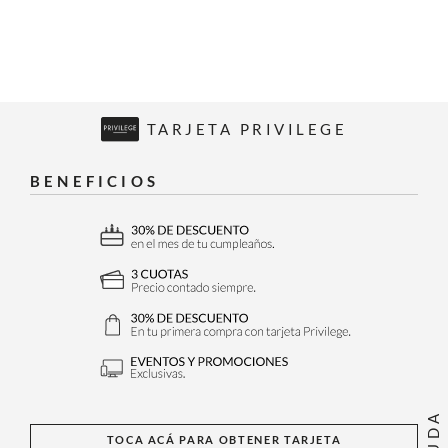
TARJETA PRIVILEGE
BENEFICIOS
AYUDA
TOCA ACÁ PARA OBTENER TARJETA