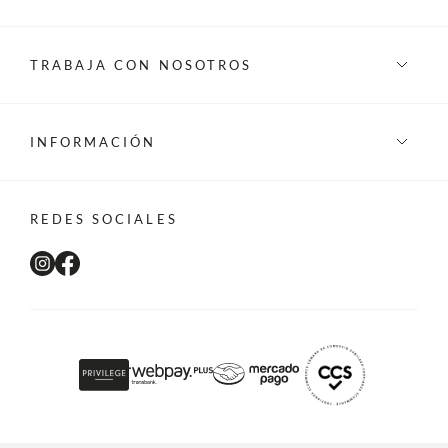
TRABAJA CON NOSOTROS
INFORMACIÓN
REDES SOCIALES