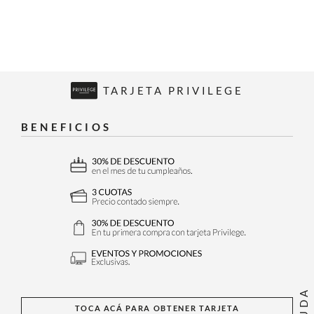
TARJETA PRIVILEGE
BENEFICIOS
AYUDA
TOCA ACÁ PARA OBTENER TARJETA