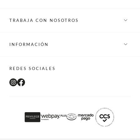
TRABAJA CON NOSOTROS
INFORMACIÓN
REDES SOCIALES