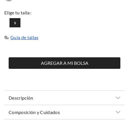
S
Guía de tallas
AGREGAR A MI BOLSA
Descripción
Composición y Cuidados