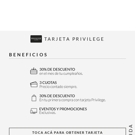
TARJETA PRIVILEGE
BENEFICIOS
AYUDA
TOCA ACÁ PARA OBTENER TARJETA