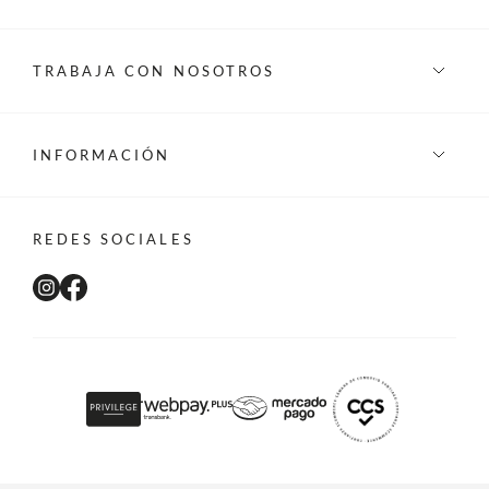
TRABAJA CON NOSOTROS
INFORMACIÓN
REDES SOCIALES