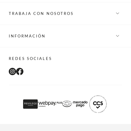
TRABAJA CON NOSOTROS
INFORMACIÓN
REDES SOCIALES