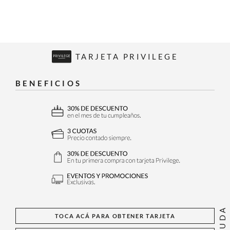
TARJETA PRIVILEGE
BENEFICIOS
AYUDA
TOCA ACÁ PARA OBTENER TARJETA