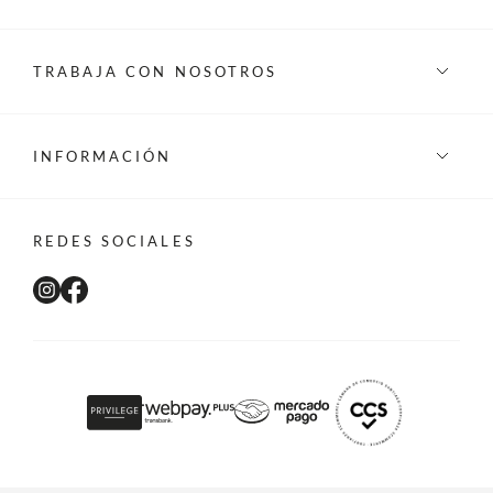
TRABAJA CON NOSOTROS
INFORMACIÓN
REDES SOCIALES