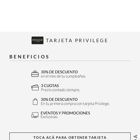
TARJETA PRIVILEGE
BENEFICIOS
TOCA ACÁ PARA OBTENER TARJETA