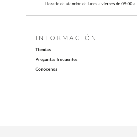
Horario de atención de lunes a viernes de 09:00 a
INFORMACIÓN
Tiendas
Preguntas frecuentes
Conócenos