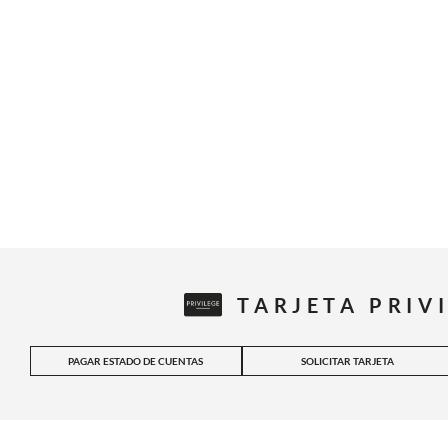
TARJETA PRIV
PAGAR ESTADO DE CUENTAS
SOLICITAR TARJETA