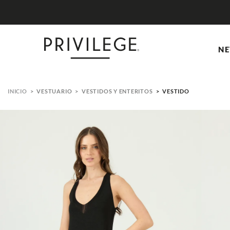
NE
VESTUARIO
VESTIDOS Y ENTERITOS
VESTIDO