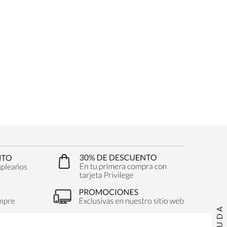
AYUDA