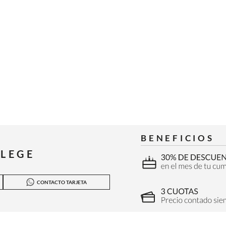
BENEFICIOS
ILEGE
CONTACTO TARJETA