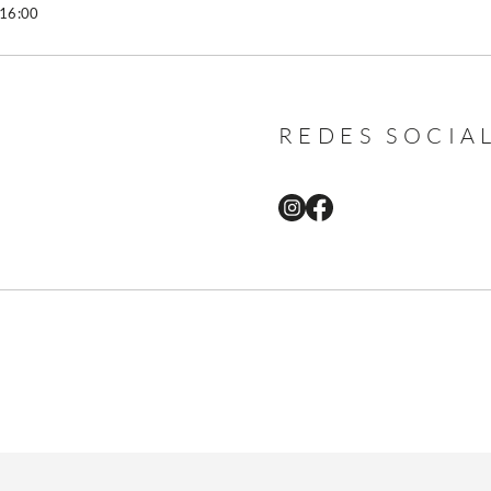
 16:00
REDES SOCIA