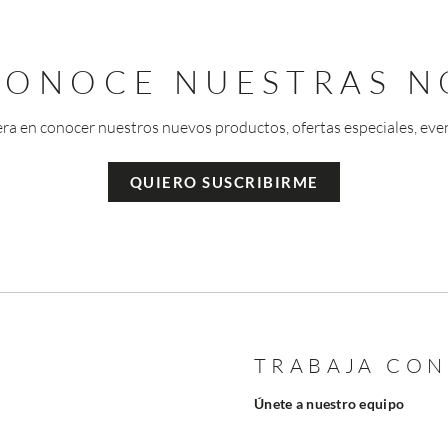
 CONOCE NUESTRAS N
era en conocer nuestros nuevos productos, ofertas especiales, eve
QUIERO SUSCRIBIRME
TRABAJA CO
Únete a nuestro equipo