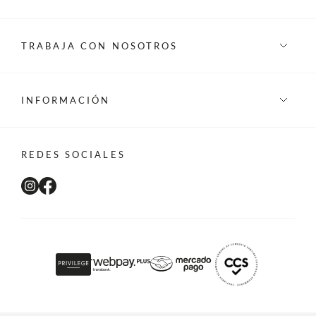
TRABAJA CON NOSOTROS
INFORMACIÓN
REDES SOCIALES