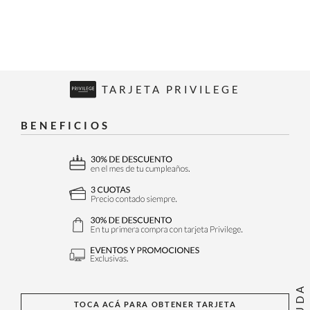
TARJETA PRIVILEGE
BENEFICIOS
AYUDA
TOCA ACÁ PARA OBTENER TARJETA