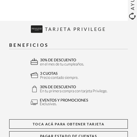
TARJETA PRIVILEGE
BENEFICIOS
TOCA ACÁ PARA OBTENER TARJETA
PAGAR ESTADO DE CUENTAS