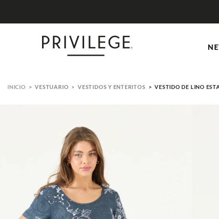
NE
VESTUARIO
VESTIDOS Y ENTERITOS
VESTIDO DE LINO ES