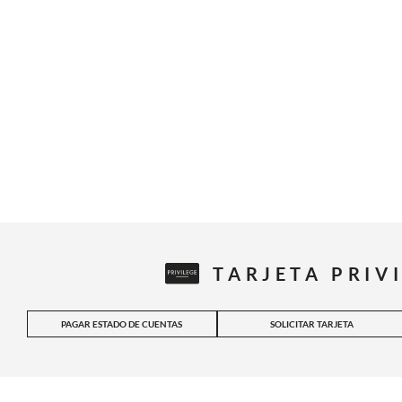
TARJETA PRIV
PAGAR ESTADO DE CUENTAS
SOLICITAR TARJETA