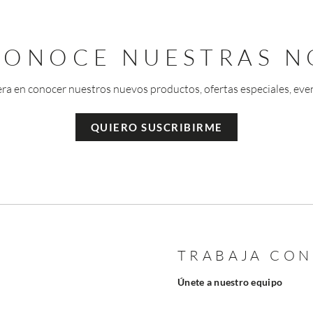
 CONOCE NUESTRAS N
era en conocer nuestros nuevos productos, ofertas especiales, eve
QUIERO SUSCRIBIRME
TRABAJA CO
Únete a nuestro equipo