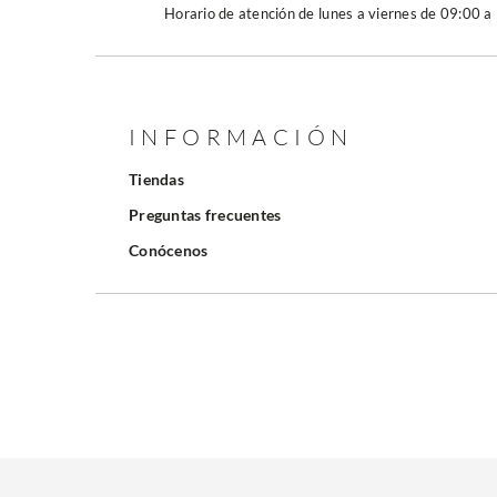
Horario de atención de lunes a viernes de 09:00 a
INFORMACIÓN
Tiendas
Preguntas frecuentes
Conócenos