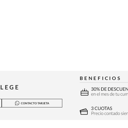
BENEFICIOS
ILEGE
CONTACTO TARJETA