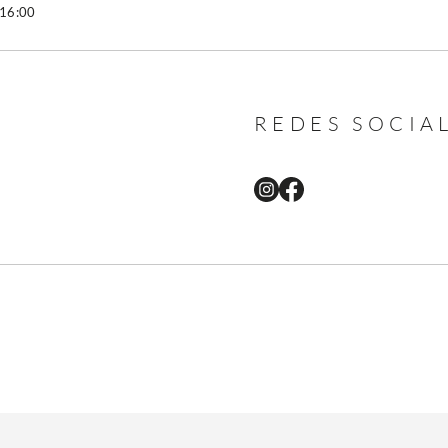
 16:00
REDES SOCIA