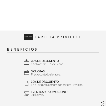
TARJETA PRIVILEGE
BENEFICIOS