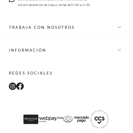
Horario de atención de lunes a viernes de 09:00 a 16:00
TRABAJA CON NOSOTROS
INFORMACIÓN
REDES SOCIALES