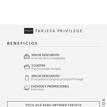
TARJETA PRIVILEGE
BENEFICIOS
AYUDA
TOCA ACÁ PARA OBTENER TARJETA