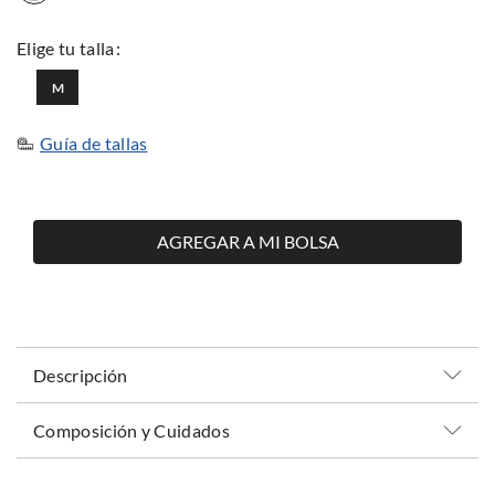
M
Guía de tallas
AGREGAR A MI BOLSA
Descripción
Composición y Cuidados