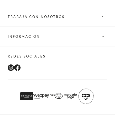
TRABAJA CON NOSOTROS
INFORMACIÓN
REDES SOCIALES