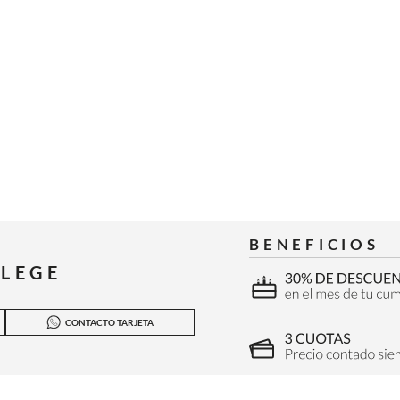
BENEFICIOS
ILEGE
CONTACTO TARJETA