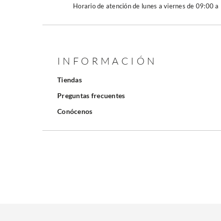
Horario de atención de lunes a viernes de 09:00 a
INFORMACIÓN
Tiendas
Preguntas frecuentes
Conócenos