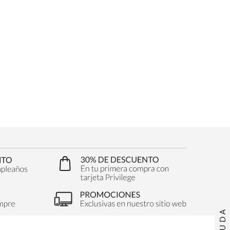
AYUDA