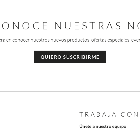
 CONOCE NUESTRAS N
era en conocer nuestros nuevos productos, ofertas especiales, eve
QUIERO SUSCRIBIRME
TRABAJA CO
Únete a nuestro equipo