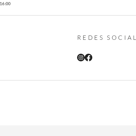
 16:00
REDES SOCIA