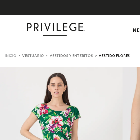
NE
VESTUARIO
VESTIDOS Y ENTERITOS
VESTIDO FLORES