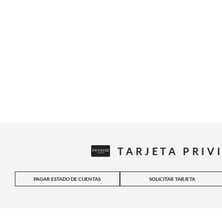
TARJETA PRIV
PAGAR ESTADO DE CUENTAS
SOLICITAR TARJETA