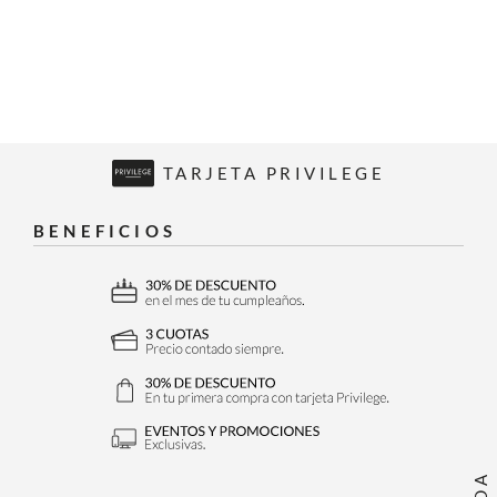
TARJETA PRIVILEGE
BENEFICIOS