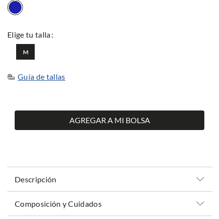
M
Guía de tallas
AGREGAR A MI BOLSA
Descripción
Composición y Cuidados