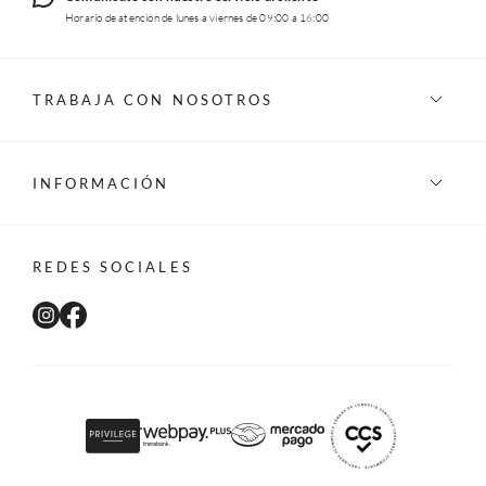
Horario de atención de lunes a viernes de 09:00 a 16:00
TRABAJA CON NOSOTROS
INFORMACIÓN
REDES SOCIALES