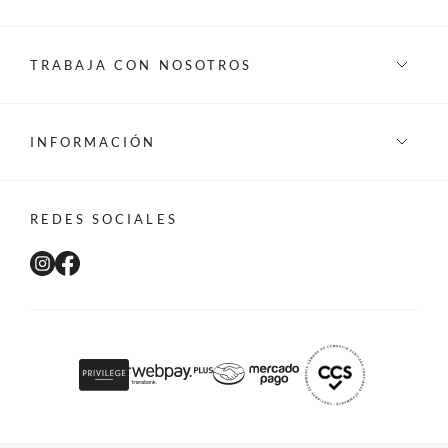
TRABAJA CON NOSOTROS
INFORMACIÓN
REDES SOCIALES