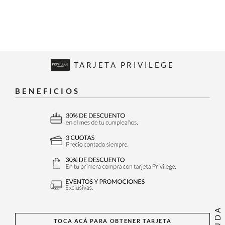
TARJETA PRIVILEGE
BENEFICIOS
AYUDA
TOCA ACÁ PARA OBTENER TARJETA