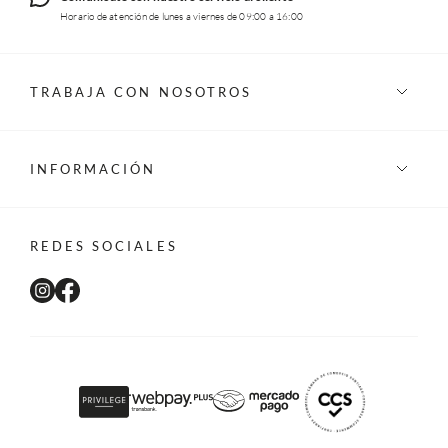
Horario de atención de lunes a viernes de 09:00 a 16:00
TRABAJA CON NOSOTROS
INFORMACIÓN
REDES SOCIALES