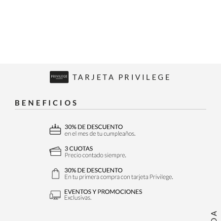
TARJETA PRIVILEGE
BENEFICIOS