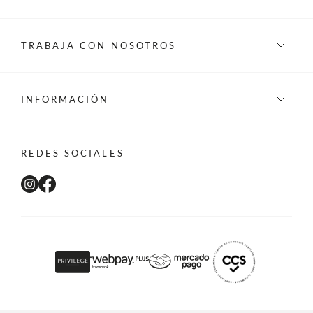
TRABAJA CON NOSOTROS
INFORMACIÓN
REDES SOCIALES