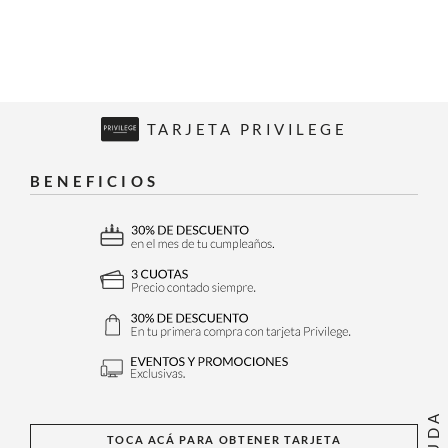
TARJETA PRIVILEGE
BENEFICIOS
AYUDA
TOCA ACÁ PARA OBTENER TARJETA