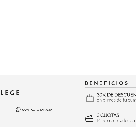
BENEFICIOS
ILEGE
CONTACTO TARJETA