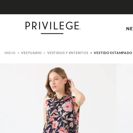
RDIBLES EN NEW IN
NE
VESTUARIO
VESTIDOS Y ENTERITOS
VESTIDO ESTAMPADO