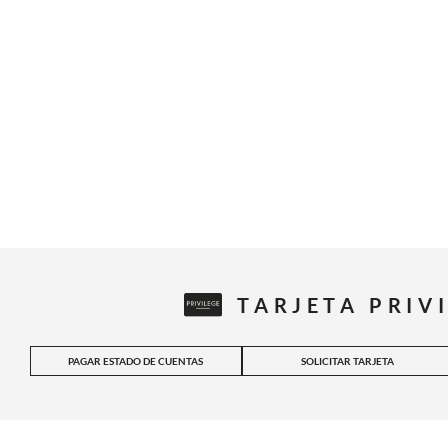
TARJETA PRIV
PAGAR ESTADO DE CUENTAS
SOLICITAR TARJETA