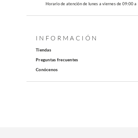
Horario de atención de lunes a viernes de 09:00 a
INFORMACIÓN
Tiendas
Preguntas frecuentes
Conócenos