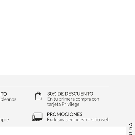
AYUDA