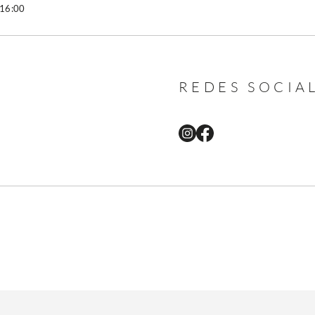
 16:00
REDES SOCIA