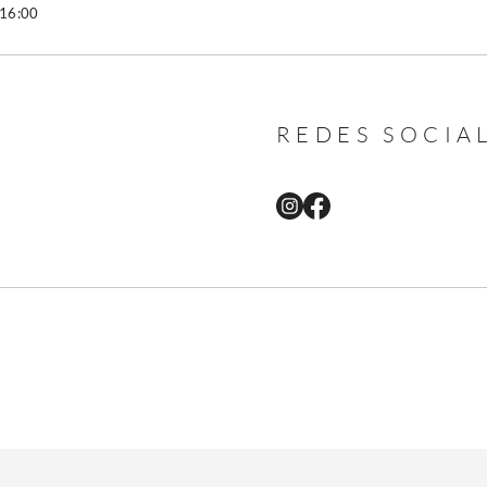
 16:00
REDES SOCIA