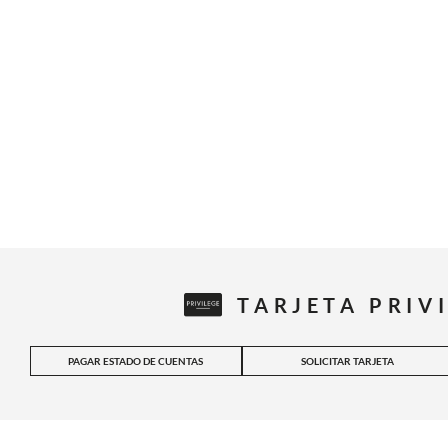
TARJETA PRIV
PAGAR ESTADO DE CUENTAS
SOLICITAR TARJETA