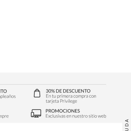
AYUDA