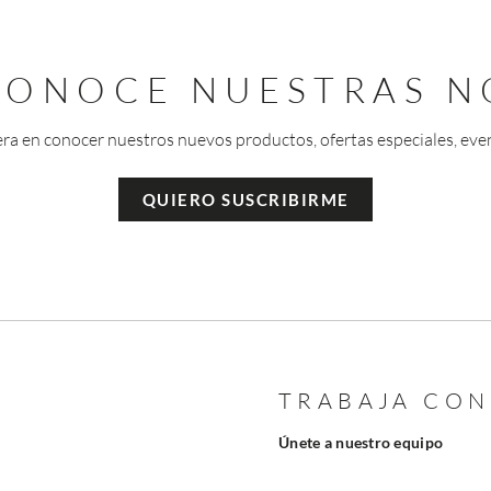
 CONOCE NUESTRAS N
era en conocer nuestros nuevos productos, ofertas especiales, eve
QUIERO SUSCRIBIRME
TRABAJA CO
Únete a nuestro equipo