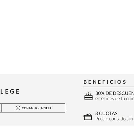
BENEFICIOS
ILEGE
CONTACTO TARJETA