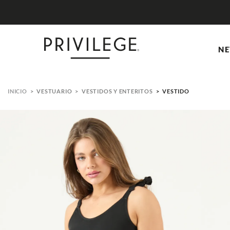
NE
VESTUARIO
VESTIDOS Y ENTERITOS
VESTIDO