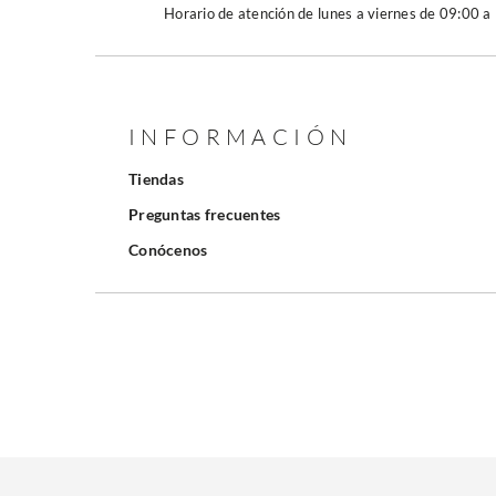
Horario de atención de lunes a viernes de 09:00 a
INFORMACIÓN
Tiendas
Preguntas frecuentes
Conócenos