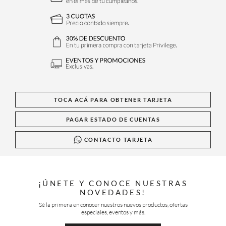
TOCA ACÁ PARA OBTENER TARJETA
PAGAR ESTADO DE CUENTAS
CONTACTO TARJETA
¡ÚNETE Y CONOCE NUESTRAS
NOVEDADES!
Sé la primera en conocer nuestros nuevos productos, ofertas
especiales, eventos y más.