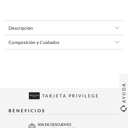
Descripción
Composición y Cuidados
AYUDA
TARJETA PRIVILEGE
BENEFICIOS