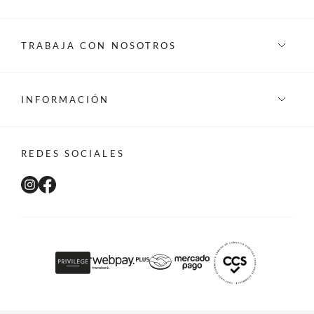
TRABAJA CON NOSOTROS
INFORMACIÓN
REDES SOCIALES