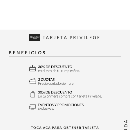
TARJETA PRIVILEGE
BENEFICIOS
AYUDA
TOCA ACÁ PARA OBTENER TARJETA