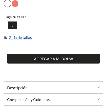
L
Guía de tallas
AGREGAR A MI BOLSA
Descripción
Composición y Cuidados