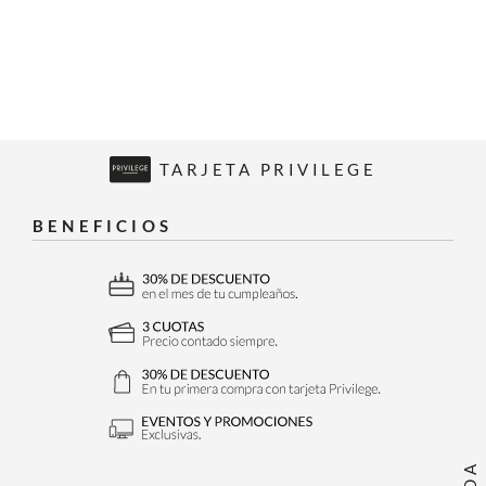
TARJETA PRIVILEGE
BENEFICIOS