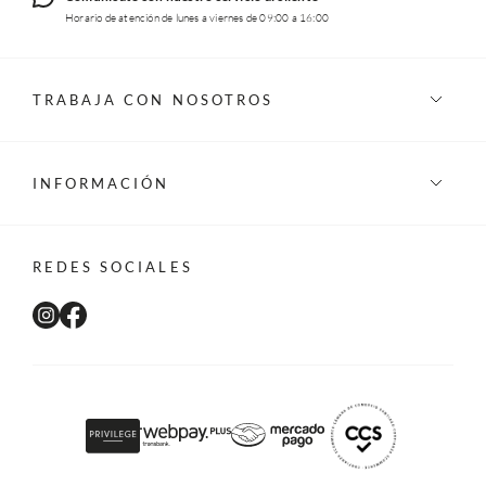
Horario de atención de lunes a viernes de 09:00 a 16:00
TRABAJA CON NOSOTROS
INFORMACIÓN
REDES SOCIALES