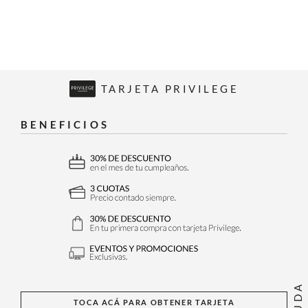
TARJETA PRIVILEGE
BENEFICIOS
AYUDA
TOCA ACÁ PARA OBTENER TARJETA