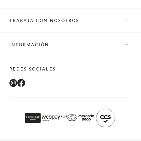
TRABAJA CON NOSOTROS
INFORMACIÓN
REDES SOCIALES