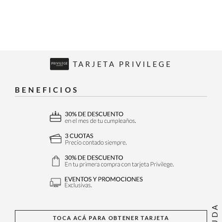
TARJETA PRIVILEGE
BENEFICIOS
AYUDA
TOCA ACÁ PARA OBTENER TARJETA