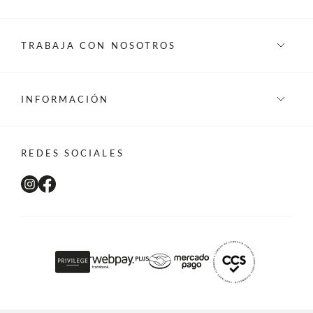
TRABAJA CON NOSOTROS
INFORMACIÓN
REDES SOCIALES