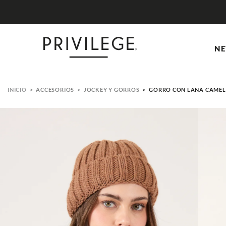
NE
ACCESORIOS
JOCKEY Y GORROS
GORRO CON LANA CAMEL