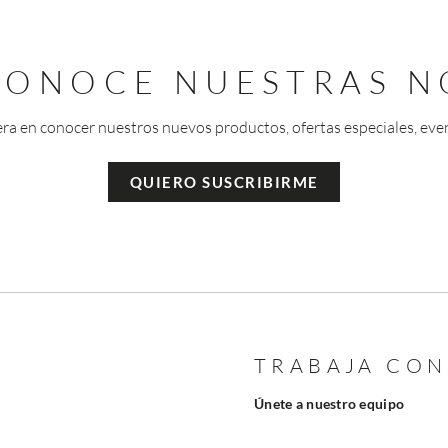
 CONOCE NUESTRAS N
era en conocer nuestros nuevos productos, ofertas especiales, eve
QUIERO SUSCRIBIRME
TRABAJA CO
Únete a nuestro equipo