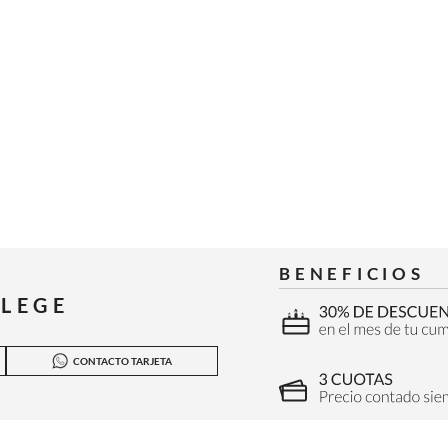
BENEFICIOS
ILEGE
CONTACTO TARJETA