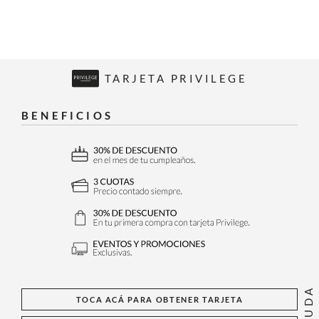
TARJETA PRIVILEGE
BENEFICIOS
AYUDA
TOCA ACÁ PARA OBTENER TARJETA