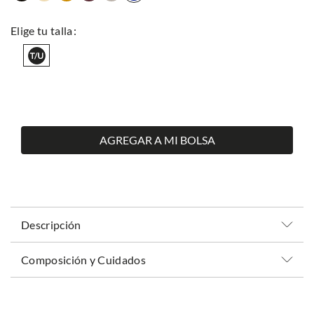
AGREGAR A MI BOLSA
Descripción
Composición y Cuidados