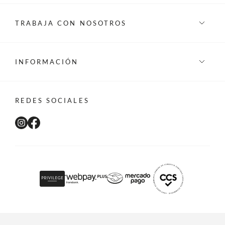
TRABAJA CON NOSOTROS
INFORMACIÓN
REDES SOCIALES