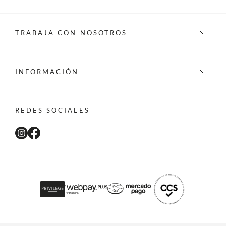
TRABAJA CON NOSOTROS
INFORMACIÓN
REDES SOCIALES