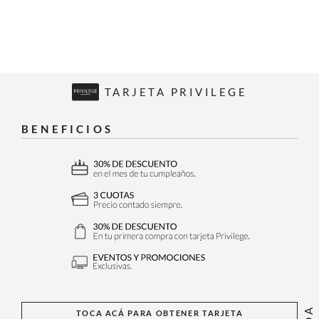
TARJETA PRIVILEGE
BENEFICIOS
TOCA ACÁ PARA OBTENER TARJETA