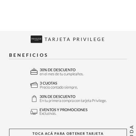
TARJETA PRIVILEGE
BENEFICIOS
AYUDA
TOCA ACÁ PARA OBTENER TARJETA