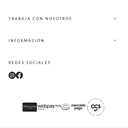
TRABAJA CON NOSOTROS
INFORMACIÓN
REDES SOCIALES