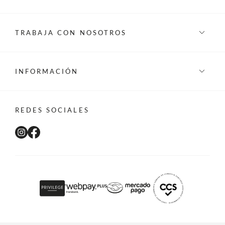
TRABAJA CON NOSOTROS
INFORMACIÓN
REDES SOCIALES