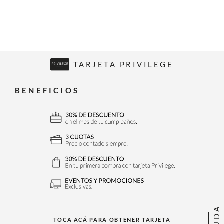
TARJETA PRIVILEGE
BENEFICIOS
AYUDA
TOCA ACÁ PARA OBTENER TARJETA