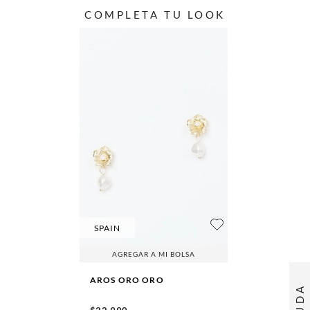
COMPLETA TU LOOK
SPAIN
AGREGAR A MI BOLSA
AROS ORO
ORO
AYUDA