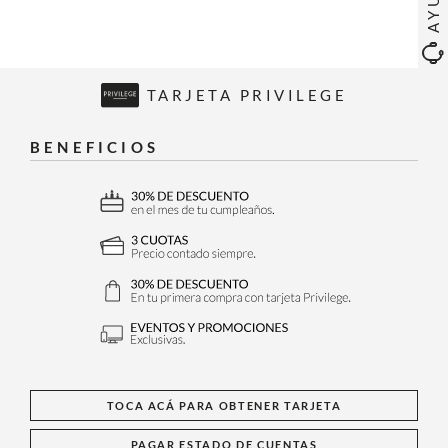
TARJETA PRIVILEGE
BENEFICIOS
TOCA ACÁ PARA OBTENER TARJETA
PAGAR ESTADO DE CUENTAS