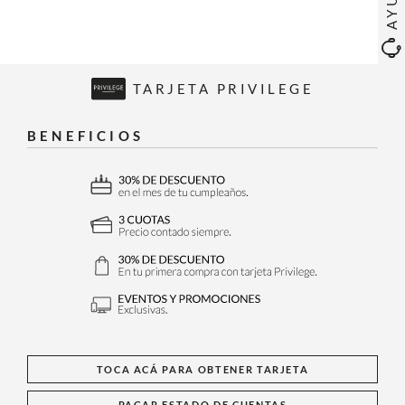
TARJETA PRIVILEGE
BENEFICIOS
TOCA ACÁ PARA OBTENER TARJETA
PAGAR ESTADO DE CUENTAS