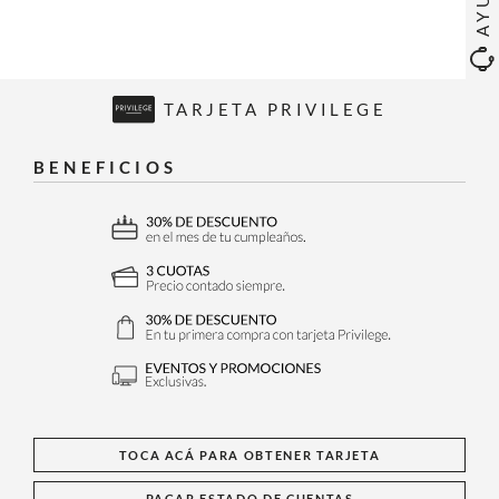
TARJETA PRIVILEGE
BENEFICIOS
TOCA ACÁ PARA OBTENER TARJETA
PAGAR ESTADO DE CUENTAS