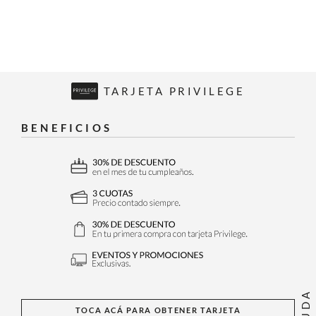
TARJETA PRIVILEGE
BENEFICIOS
AYUDA
TOCA ACÁ PARA OBTENER TARJETA