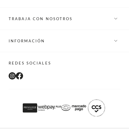
TRABAJA CON NOSOTROS
INFORMACIÓN
REDES SOCIALES