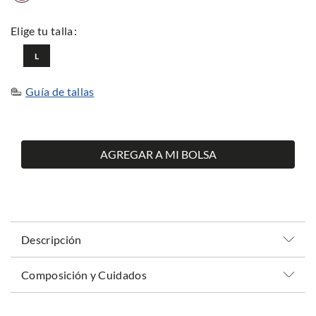
L
Guía de tallas
AGREGAR A MI BOLSA
Descripción
Composición y Cuidados