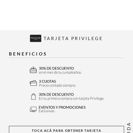
TARJETA PRIVILEGE
BENEFICIOS
AYUDA
TOCA ACÁ PARA OBTENER TARJETA