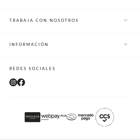
TRABAJA CON NOSOTROS
INFORMACIÓN
REDES SOCIALES