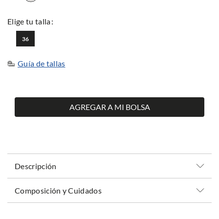
36
Guía de tallas
AGREGAR A MI BOLSA
Descripción
Composición y Cuidados