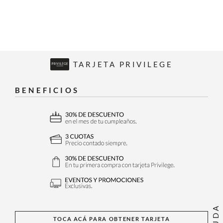
TARJETA PRIVILEGE
BENEFICIOS
AYUDA
TOCA ACÁ PARA OBTENER TARJETA