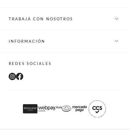
TRABAJA CON NOSOTROS
INFORMACIÓN
REDES SOCIALES