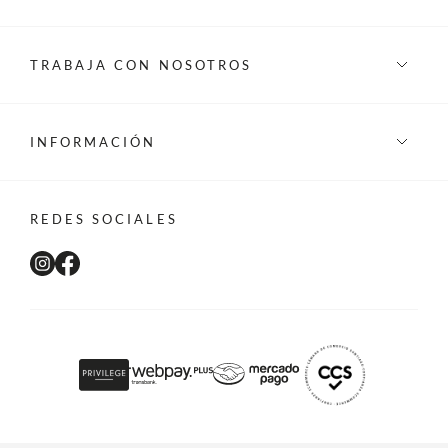
TRABAJA CON NOSOTROS
INFORMACIÓN
REDES SOCIALES