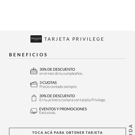
TARJETA PRIVILEGE
BENEFICIOS
AYUDA
TOCA ACÁ PARA OBTENER TARJETA