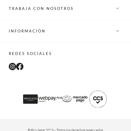
TRABAJA CON NOSOTROS
INFORMACIÓN
REDES SOCIALES
©Privilege 2026 - Todos los derechos reservados