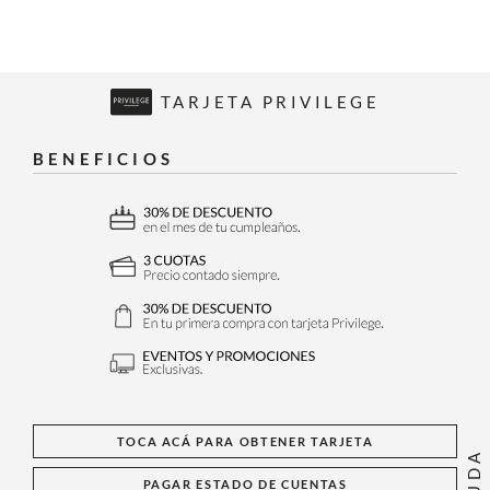
TARJETA PRIVILEGE
BENEFICIOS
TOCA ACÁ PARA OBTENER TARJETA
AYUDA
PAGAR ESTADO DE CUENTAS