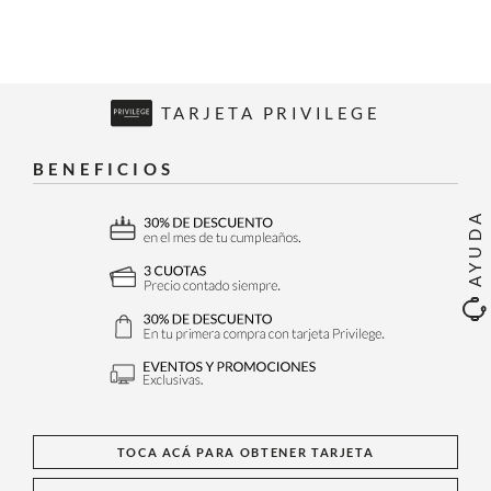
TARJETA PRIVILEGE
BENEFICIOS
AYUDA
TOCA ACÁ PARA OBTENER TARJETA