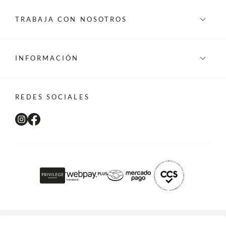
TRABAJA CON NOSOTROS
INFORMACIÓN
REDES SOCIALES