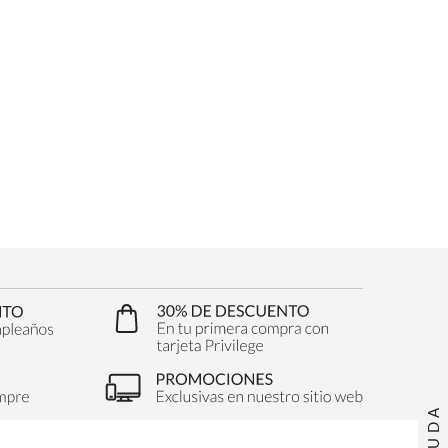
AYUDA