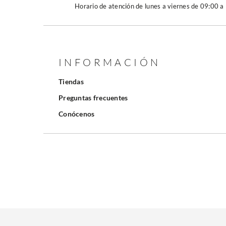
Horario de atención de lunes a viernes de 09:00 a
INFORMACIÓN
Tiendas
Preguntas frecuentes
Conócenos