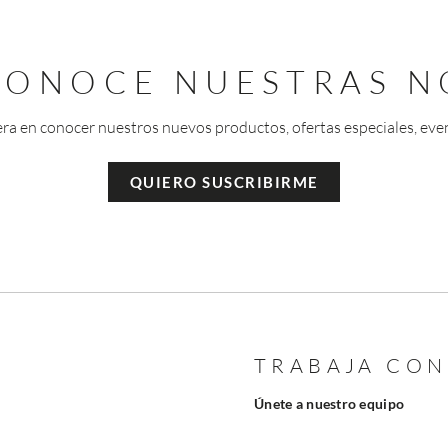
 CONOCE NUESTRAS N
era en conocer nuestros nuevos productos, ofertas especiales, eve
QUIERO SUSCRIBIRME
TRABAJA CO
Únete a nuestro equipo