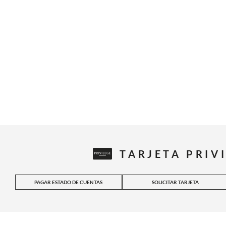
TARJETA PRIV
PAGAR ESTADO DE CUENTAS
SOLICITAR TARJETA