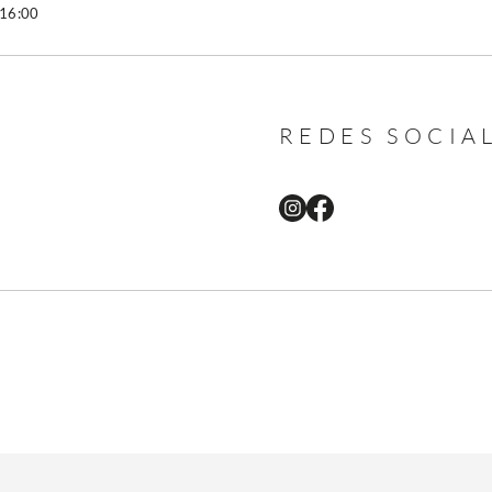
 16:00
REDES SOCIA