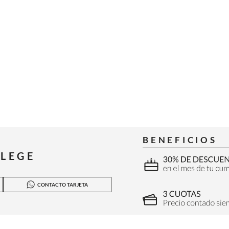
BENEFICIOS
ILEGE
CONTACTO TARJETA