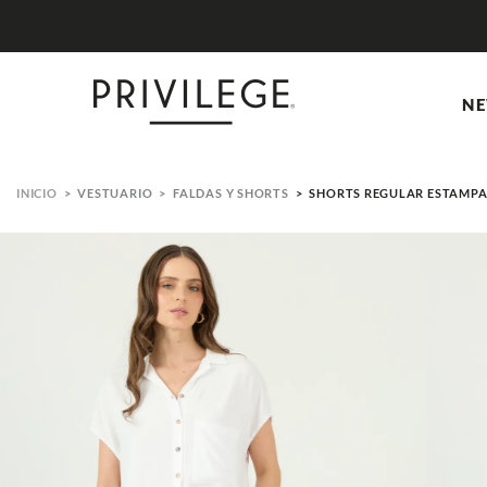
ENCUENTRA IMPERDIBLES E
NE
VESTUARIO
FALDAS Y SHORTS
SHORTS REGULAR ESTAMP